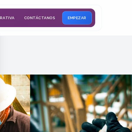
ERATIVA
CONTÁCTANOS
EMPEZAR