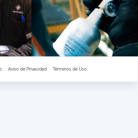
c
Aviso de Privacidad
Términos de Uso